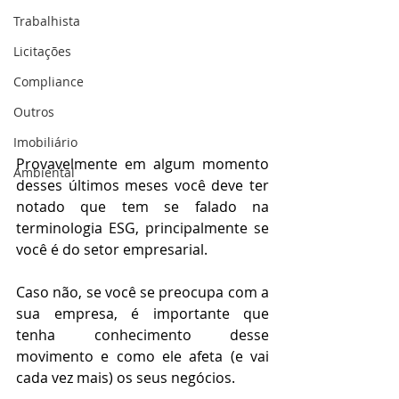
Trabalhista
Licitações
Compliance
Outros
Imobiliário
Provavelmente em algum momento 
Ambiental
desses últimos meses você deve ter 
notado que tem se falado na 
terminologia ESG, principalmente se 
você é do setor empresarial.
Caso não, se você se preocupa com a 
sua empresa, é importante que 
tenha conhecimento desse 
movimento e como ele afeta (e vai 
cada vez mais) os seus negócios.