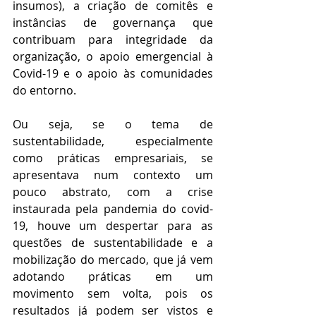
insumos), a criação de comitês e 
instâncias de governança que 
contribuam para integridade da 
organização, o apoio emergencial à 
Covid-19 e o apoio às comunidades 
do entorno.
Ou seja, se o tema de 
sustentabilidade, especialmente 
como práticas empresariais, se 
apresentava num contexto um 
pouco abstrato, com a crise 
instaurada pela pandemia do covid-
19, houve um despertar para as 
questões de sustentabilidade e a 
mobilização do mercado, que já vem 
adotando práticas em um 
movimento sem volta, pois os 
resultados já podem ser vistos e 