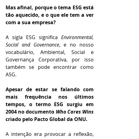
Mas afinal, porque o tema ESG está 
tão aquecido, e o que ele tem a ver 
com a sua empresa?
A sigla ESG significa 
Environmental, 
Social and Governance
, e no nosso 
vocabulário, Ambiental, Social e 
Governança Corporativa, por isso 
também se pode encontrar como 
ASG.
Apesar de estar se falando com 
mais frequência nos últimos 
tempos, o termo ESG surgiu em 
2004 no documento 
Who Cares Wins
criado pelo Pacto Global da ONU.
A intenção era provocar a reflexão, 