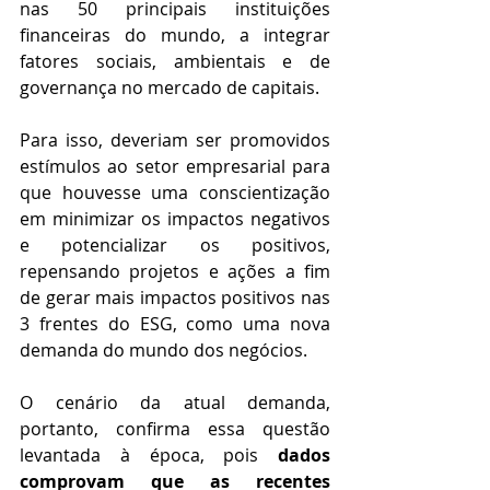
nas 50 principais instituições 
financeiras do mundo, a integrar 
fatores sociais, ambientais e de 
governança no mercado de capitais.
Para isso, deveriam ser promovidos 
estímulos ao setor empresarial para 
que houvesse uma conscientização 
em minimizar os impactos negativos 
e potencializar os positivos, 
repensando projetos e ações a fim 
de gerar mais impactos positivos nas 
3 frentes do ESG, como uma nova 
demanda do mundo dos negócios.
O cenário da atual demanda, 
portanto, confirma essa questão 
levantada à época, pois 
dados 
comprovam que as recentes 