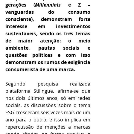
gerações (
Millennials
 e Z – 
vanguardas do consumo 
consciente), demonstram forte 
interesse em investimentos 
sustentáveis, sendo os três temas 
de maior atenção: o meio 
ambiente, pautas sociais e 
questões políticas e com isso 
demonstram os rumos de exigência 
consumerista de uma marca.
Segundo pesquisa realizada 
plataforma Stilingue, afirma-se que 
nos dois últimos anos, só em redes 
sociais, as discussões sobre o tema 
ESG cresceram seis vezes mais de um 
ano para o outro, e isso implica em 
repercussão de menções a marcas 