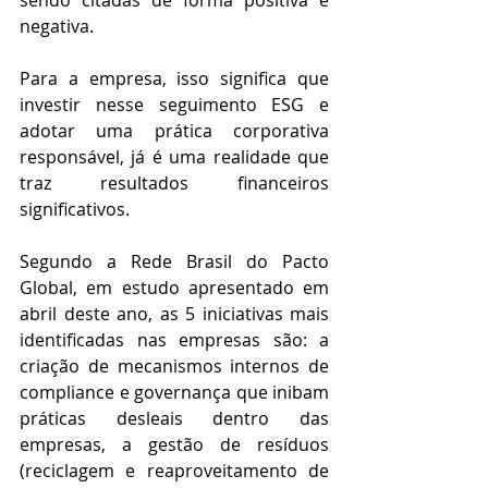
sendo citadas de forma positiva e 
negativa.
Para a empresa, isso significa que 
investir nesse seguimento ESG e 
adotar uma prática corporativa 
responsável, já é uma realidade que 
traz resultados financeiros 
significativos.
Segundo a Rede Brasil do Pacto 
Global, em estudo apresentado em 
abril deste ano, as 5 iniciativas mais 
identificadas nas empresas são: a 
criação de mecanismos internos de 
compliance e governança que inibam 
práticas desleais dentro das 
empresas, a gestão de resíduos 
(reciclagem e reaproveitamento de 