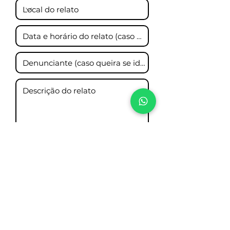
Enviar