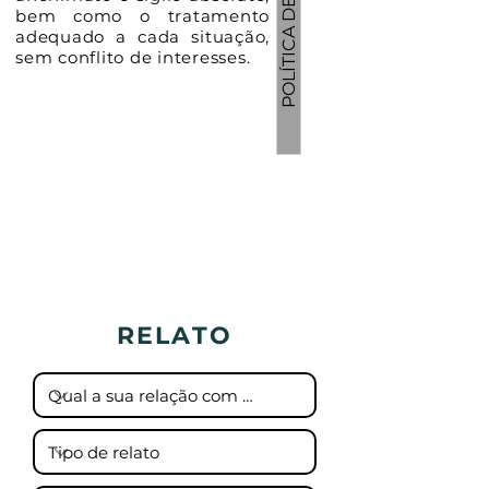
bem como o tratamento
adequado a cada situação,
sem conflito de interesses.
RELATO