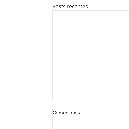
Posts recentes
Comentários