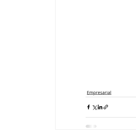
Empresarial