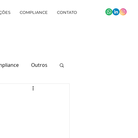
ÇÕES
COMPLIANCE
CONTATO
pliance
Outros