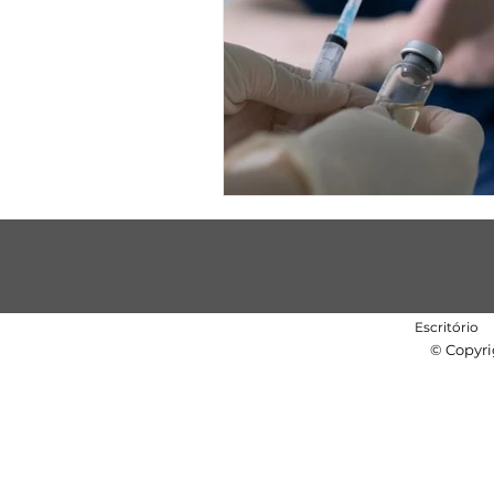
Escritório
© Copyri