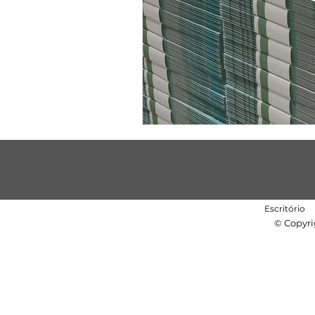
Escritório
© Copyri