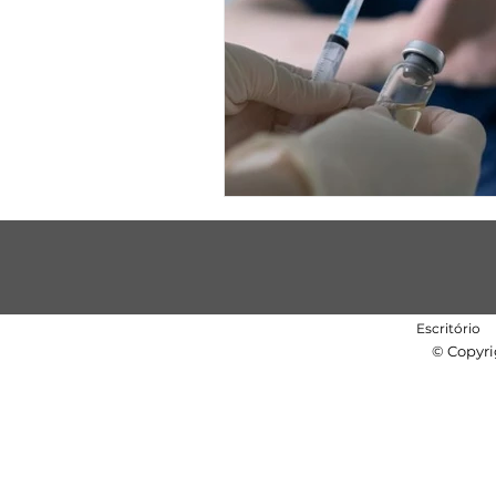
Escritório
© Copyri