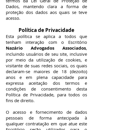
termos da Lei Geral de Proteção de
Dados, mantendo clara a forma de
proteção dos dados aos quais se teve
acesso.
Política de Privacidade
Esta política se aplica a todos que
tenham interação com o Escritório
Nazário Advogados Associados
,
incluindo usuários de seu site, inclusive
por meio da utilização de cookies, e
visitante de suas redes sociais, os quais
declaram-se maiores de 18 (dezoito)
anos e em plena capacidade para
expressa aceitação dos termos e
condições de consentimento desta
Política de Privacidade, para todos os
fins de direito.
O acesso e fornecimento de dados
pessoais de forma antecipada à
qualquer contratação em que atue este
Escritório serão utilizados para o