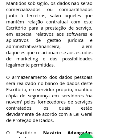
Mantidos sob sigilo, os dados não serão
comercializados ou compartilhados
junto à terceiros, salvo aqueles que
mantém relação contratual com este
Escritório para a prestação de serviço,
em especial relativos aos softwares e
aplicativos de gestão jurídica e
administrativa/financeira, além
daqueles que relacionam-se aos estudos
de marketing e das possibilidades
legalmente permitidas.
O armazenamento dos dados pessoais
será realizado no banco de dados deste
Escritório, em servidor próprio, mantido
cópia de segurança em servidores ‘na
nuvem’ pelos fornecedores de serviços
contratados, os quais estão
devidamente de acordo com a Lei Geral
de Proteção de Dados.
O Escritório
Nazário Advogados