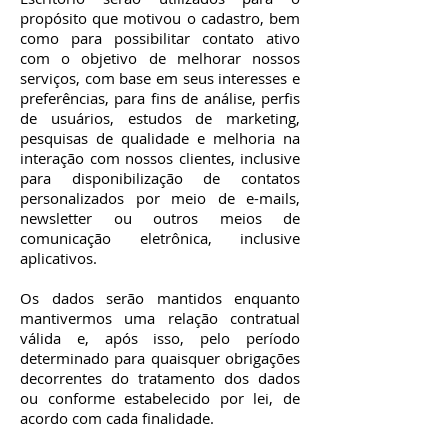
propósito que motivou o cadastro, bem
como para possibilitar contato ativo
com o objetivo de melhorar nossos
serviços, com base em seus interesses e
preferências, para fins de análise, perfis
de usuários, estudos de marketing,
pesquisas de qualidade e melhoria na
interação com nossos clientes, inclusive
para disponibilização de contatos
personalizados por meio de e-mails,
newsletter ou outros meios de
comunicação eletrônica, inclusive
aplicativos.
Os dados serão mantidos enquanto
mantivermos uma relação contratual
válida e, após isso, pelo período
determinado para quaisquer obrigações
decorrentes do tratamento dos dados
ou conforme estabelecido por lei, de
acordo com cada finalidade.