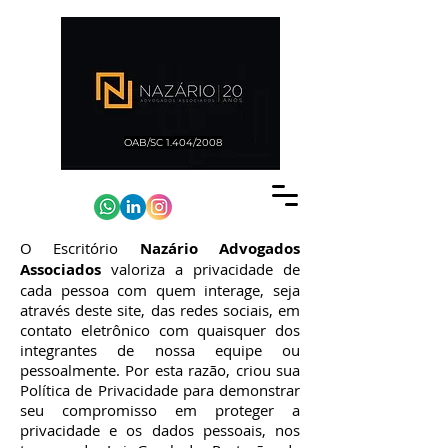
OAB/SC 1.404/2008
O Escritório
Nazário Advogados
Associados
valoriza a privacidade de
cada pessoa com quem interage, seja
através deste site, das redes sociais, em
contato eletrônico com quaisquer dos
integrantes de nossa equipe ou
pessoalmente. Por esta razão, criou sua
Política de Privacidade para demonstrar
seu compromisso em proteger a
privacidade e os dados pessoais, nos