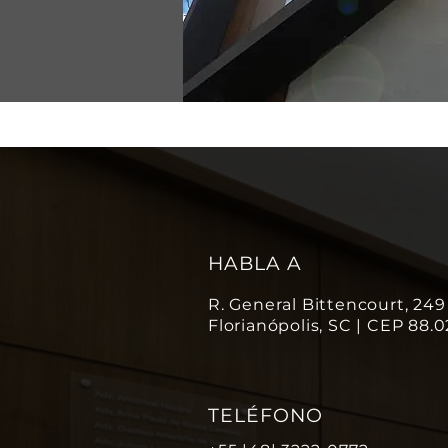
HABLA A
R. General Bittencourt, 249 
Florianópolis, SC | CEP 88.
TELÉFONO