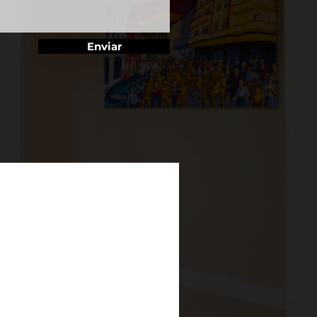
Enviar