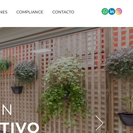
NES
COMPLIANCE
CONTACTO
EN
TIVO