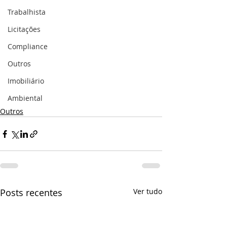
Trabalhista
Licitações
Compliance
Outros
Imobiliário
Ambiental
Outros
Posts recentes
Ver tudo