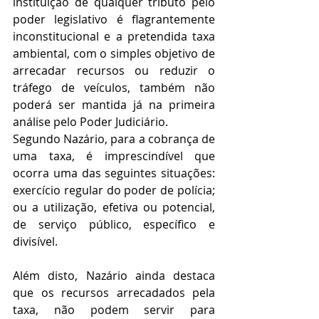
instituição de qualquer tributo pelo 
poder legislativo é flagrantemente 
inconstitucional e a pretendida taxa 
ambiental, com o simples objetivo de 
arrecadar recursos ou reduzir o 
tráfego de veículos, também não 
poderá ser mantida já na primeira 
análise pelo Poder Judiciário.
Segundo Nazário, para a cobrança de 
uma taxa, é imprescindível que 
ocorra uma das seguintes situações: 
exercício regular do poder de polícia; 
ou a utilização, efetiva ou potencial, 
de serviço público, específico e 
divisível.
Além disto, Nazário ainda destaca 
que os recursos arrecadados pela 
taxa, não podem servir para 