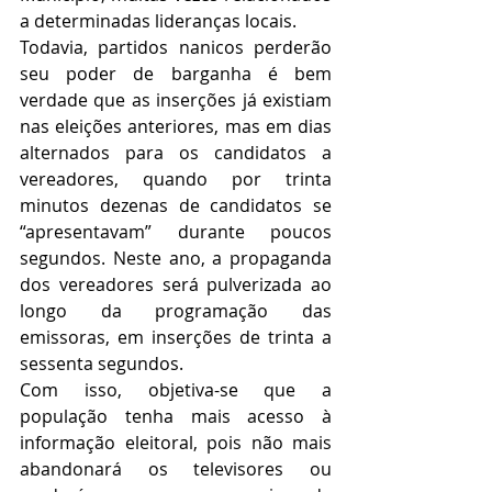
a determinadas lideranças locais.
Todavia, partidos nanicos perderão 
seu poder de barganha é bem 
verdade que as inserções já existiam 
nas eleições anteriores, mas em dias 
alternados para os candidatos a 
vereadores, quando por trinta 
minutos dezenas de candidatos se 
“apresentavam” durante poucos 
segundos. Neste ano, a propaganda 
dos vereadores será pulverizada ao 
longo da programação das 
emissoras, em inserções de trinta a 
sessenta segundos.
Com isso, objetiva-se que a 
população tenha mais acesso à 
informação eleitoral, pois não mais 
abandonará os televisores ou 