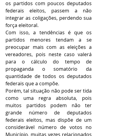
os partidos com poucos deputados 
federais eleitos, passem a não 
integrar as coligações, perdendo sua 
força eleitoral.
Com isso, a tendências é que os 
partidos menores tendam a se 
preocupar mais com as eleições a 
vereadores, pois neste caso valerá 
para o cálculo do tempo de 
propaganda o somatório da 
quantidade de todos os deputados 
federais que a compõe.
Porém, tal situação não pode ser tida 
como uma regra absoluta, pois 
muitos partidos podem não ter 
grande número de deputados 
federais eleitos, mas dispõe de um 
considerável número de votos no 
Município, muitas vezes relacionados 