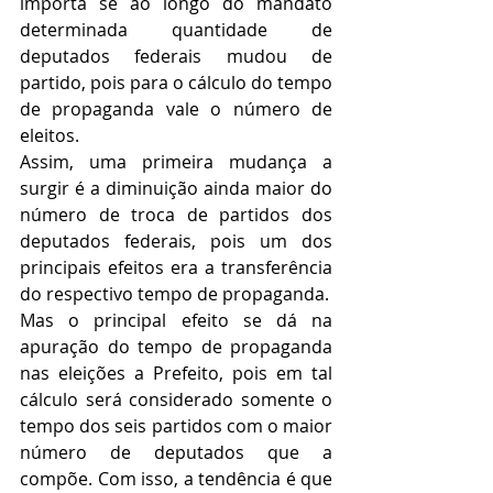
importa se ao longo do mandato 
determinada quantidade de 
deputados federais mudou de 
partido, pois para o cálculo do tempo 
de propaganda vale o número de 
eleitos.
Assim, uma primeira mudança a 
surgir é a diminuição ainda maior do 
número de troca de partidos dos 
deputados federais, pois um dos 
principais efeitos era a transferência 
do respectivo tempo de propaganda.
Mas o principal efeito se dá na 
apuração do tempo de propaganda 
nas eleições a Prefeito, pois em tal 
cálculo será considerado somente o 
tempo dos seis partidos com o maior 
número de deputados que a 
compõe. Com isso, a tendência é que 