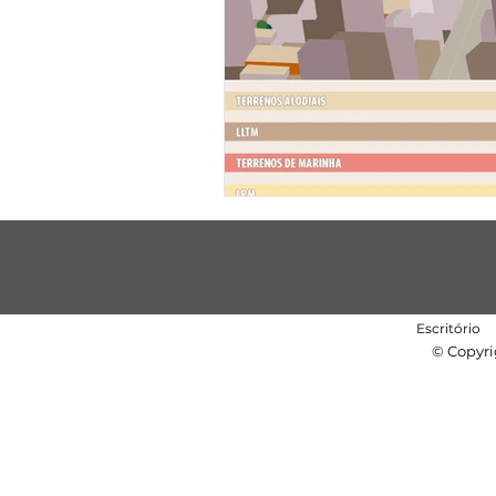
Escritório
© Copyri